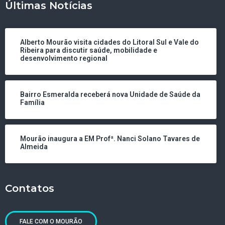
Últimas Notícias
Alberto Mourão visita cidades do Litoral Sul e Vale do
Ribeira para discutir saúde, mobilidade e
desenvolvimento regional
Bairro Esmeralda receberá nova Unidade de Saúde da
Família
Mourão inaugura a EM Profª. Nanci Solano Tavares de
Almeida
Contatos
FALE COM O MOURÃO