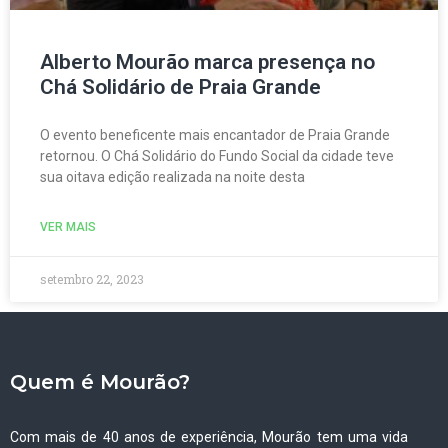
Alberto Mourão marca presença no
Chá Solidário de Praia Grande
O evento beneficente mais encantador de Praia Grande
retornou. O Chá Solidário do Fundo Social da cidade teve
sua oitava edição realizada na noite desta
VER MAIS
setembro 22, 2023
Quem é Mourão?
Com mais de 40 anos de experiência, Mourão tem uma vida