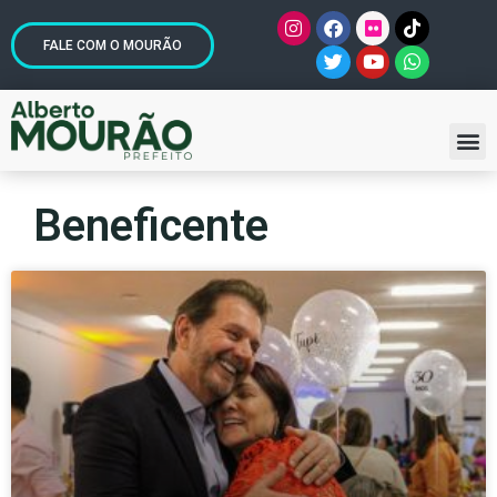
FALE COM O MOURÃO
Beneficente