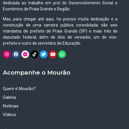
dedicada ao trabalho em prol do Desenvolvimento Social e
Econômico de Praia Grande e Região.
Mas, para chegar até aqui, foi preciso muita dedicação e a
construção de uma carreira pública consolidada: são seis
mandatos de prefeito de Praia Grande (SP) e mais três de
deputado federal, além de dois de vereador, um de vice-
prefeito e outro de secretário de Educação.
Acompanhe o Mourão
Quem é Mourão?
Galeria
Notícias
Vídeos