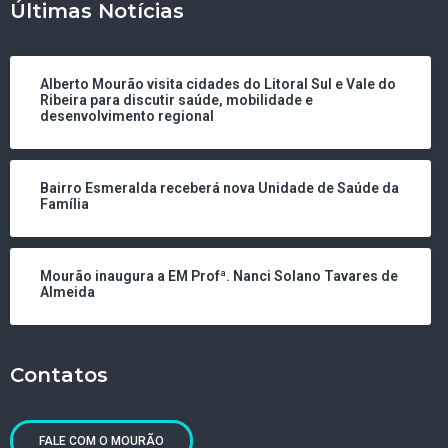
Últimas Notícias
Alberto Mourão visita cidades do Litoral Sul e Vale do
Ribeira para discutir saúde, mobilidade e
desenvolvimento regional
Bairro Esmeralda receberá nova Unidade de Saúde da
Família
Mourão inaugura a EM Profª. Nanci Solano Tavares de
Almeida
Contatos
FALE COM O MOURÃO