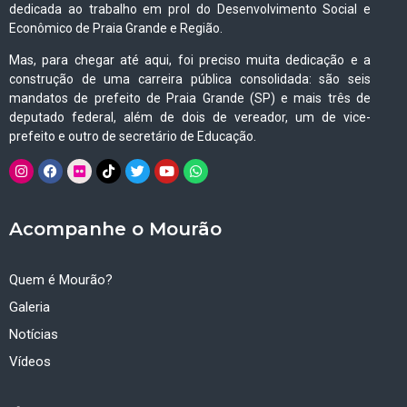
dedicada ao trabalho em prol do Desenvolvimento Social e
Econômico de Praia Grande e Região.
Mas, para chegar até aqui, foi preciso muita dedicação e a
construção de uma carreira pública consolidada: são seis
mandatos de prefeito de Praia Grande (SP) e mais três de
deputado federal, além de dois de vereador, um de vice-
prefeito e outro de secretário de Educação.
Acompanhe o Mourão
Quem é Mourão?
Galeria
Notícias
Vídeos