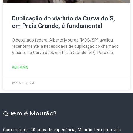
Duplicação do viaduto da Curva do S,
em Praia Grande, é fundamental
O deputado federal Alberto Mourão (MDB/SP) avaliou,
recentemente, a necessidade de duplicação do chamado
Viaduto da Curva do S, em Praia Grande (SP). Para ele,
VER MAIS
maio 3, 2024
Quem é Mourão?
Com mais de 40 anos de experiência, Mourão tem uma vida