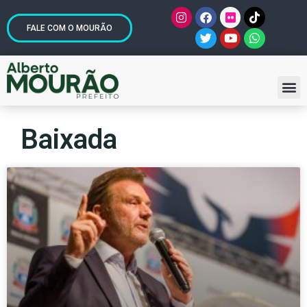
FALE COM O MOURÃO
Baixada