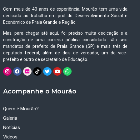
Com mais de 40 anos de experiência, Mourão tem uma vida
dedicada ao trabalho em prol do Desenvolvimento Social e
Econômico de Praia Grande e Região.
Mas, para chegar até aqui, foi preciso muita dedicação e a
construção de uma carreira pública consolidada: são seis
mandatos de prefeito de Praia Grande (SP) e mais três de
deputado federal, além de dois de vereador, um de vice-
prefeito e outro de secretário de Educação.
Acompanhe o Mourão
Quem é Mourão?
Galeria
Notícias
Vídeos