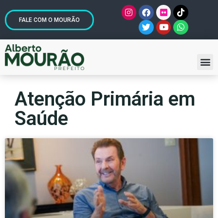
FALE COM O MOURÃO
Atenção Primária em
Saúde