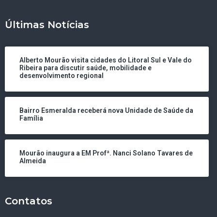
Últimas Notícias
Alberto Mourão visita cidades do Litoral Sul e Vale do
Ribeira para discutir saúde, mobilidade e
desenvolvimento regional
Bairro Esmeralda receberá nova Unidade de Saúde da
Família
Mourão inaugura a EM Profª. Nanci Solano Tavares de
Almeida
Contatos