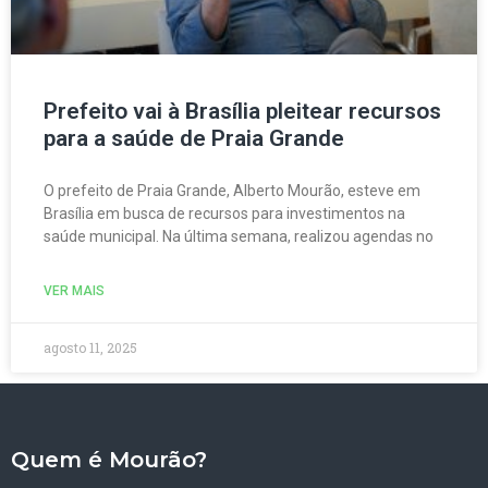
Prefeito vai à Brasília pleitear recursos
para a saúde de Praia Grande
O prefeito de Praia Grande, Alberto Mourão, esteve em
Brasília em busca de recursos para investimentos na
saúde municipal. Na última semana, realizou agendas no
VER MAIS
agosto 11, 2025
Quem é Mourão?