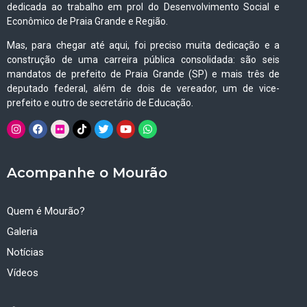
dedicada ao trabalho em prol do Desenvolvimento Social e
Econômico de Praia Grande e Região.
Mas, para chegar até aqui, foi preciso muita dedicação e a
construção de uma carreira pública consolidada: são seis
mandatos de prefeito de Praia Grande (SP) e mais três de
deputado federal, além de dois de vereador, um de vice-
prefeito e outro de secretário de Educação.
Acompanhe o Mourão
Quem é Mourão?
Galeria
Notícias
Vídeos