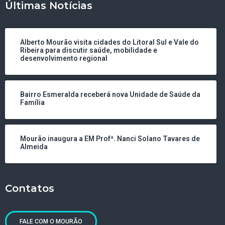
Últimas Notícias
Alberto Mourão visita cidades do Litoral Sul e Vale do
Ribeira para discutir saúde, mobilidade e
desenvolvimento regional
Bairro Esmeralda receberá nova Unidade de Saúde da
Família
Mourão inaugura a EM Profª. Nanci Solano Tavares de
Almeida
Contatos
FALE COM O MOURÃO