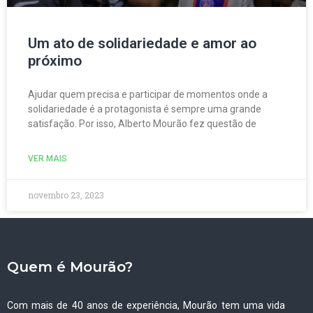
Um ato de solidariedade e amor ao
próximo
Ajudar quem precisa e participar de momentos onde a
solidariedade é a protagonista é sempre uma grande
satisfação. Por isso, Alberto Mourão fez questão de
VER MAIS
novembro 23, 2023
Quem é Mourão?
Com mais de 40 anos de experiência, Mourão tem uma vida