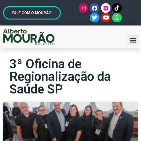
FALE COM O MOURÃO
3ª Oficina de
Regionalização da
Saúde SP