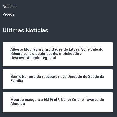
Notícias
Vídeos
Últimas Notícias
Alberto Mourão visita cidades do Litoral Sul e Vale do
Ribeira para discutir saúde, mobilidade e
desenvolvimento regional
Bairro Esmeralda receberá nova Unidade de Saúde da
Família
Mourão inaugura a EM Profª. Nanci Solano Tavares de
Almeida