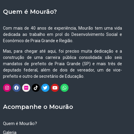
Quem é Mourão?
Com mais de 40 anos de experiência, Mourão tem uma vida
dedicada ao trabalho em prol do Desenvolvimento Social e
Econômico de Praia Grande e Região.
Mas, para chegar até aqui, foi preciso muita dedicação e a
construção de uma carreira pública consolidada: são seis
mandatos de prefeito de Praia Grande (SP) e mais três de
deputado federal, além de dois de vereador, um de vice-
prefeito e outro de secretário de Educação.
Acompanhe o Mourão
Quem é Mourão?
Galeria