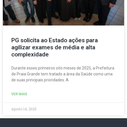
PG solicita ao Estado ações para
agilizar exames de média e alta
complexidade
Durante esses primeiros oito meses de 2025, a Prefeitura
de Praia Grande tem tratado a área da Saúde como uma
de suas principais prioridades. A
VER MAIS
agosto 14, 2025