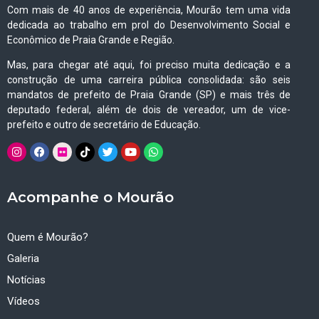
Com mais de 40 anos de experiência, Mourão tem uma vida
dedicada ao trabalho em prol do Desenvolvimento Social e
Econômico de Praia Grande e Região.
Mas, para chegar até aqui, foi preciso muita dedicação e a
construção de uma carreira pública consolidada: são seis
mandatos de prefeito de Praia Grande (SP) e mais três de
deputado federal, além de dois de vereador, um de vice-
prefeito e outro de secretário de Educação.
Acompanhe o Mourão
Quem é Mourão?
Galeria
Notícias
Vídeos