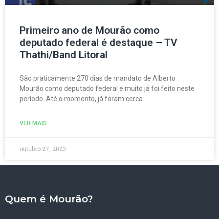
Primeiro ano de Mourão como
deputado federal é destaque – TV
Thathi/Band Litoral
São praticamente 270 dias de mandato de Alberto
Mourão como deputado federal e muito já foi feito neste
período. Até o momento, já foram cerca
VER MAIS
outubro 27, 2023
Quem é Mourão?