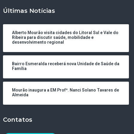
Últimas Notícias
Alberto Mourão visita cidades do Litoral Sul e Vale do
Ribeira para discutir saúde, mobilidade e
desenvolvimento regional
Bairro Esmeralda receberá nova Unidade de Saúde da
Família
Mourão inaugura a EM Profª. Nanci Solano Tavares de
Almeida
Contatos