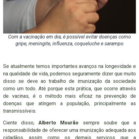
Com a vacinação em dia, é possível evitar doenças como
gripe, meningite, influenza, coqueluche e sarampo
Se atualmente temos importantes avanços na longevidade e
na qualidade de vida, podemos seguramente dizer que muito
disso se deve ao trabalho de imunização da sociedade
como um todo. Até porque esta prática, que ocorre através
de vacinas, é o método mais eficaz na prevenção de
doenças que atingem a população, principalmente as
transmissíveis.
Ciente disso,
Alberto Mourão
sempre soube que a
responsabilidade de oferecer uma imunização adequada aos
cidadãos, assim como os demais serviços que a