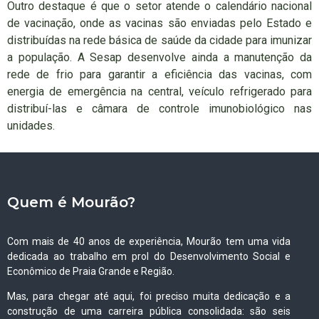
Outro destaque é que o setor atende o calendário nacional
de vacinação, onde as vacinas são enviadas pelo Estado e
distribuídas na rede básica de saúde da cidade para imunizar
a população. A Sesap desenvolve ainda a manutenção da
rede de frio para garantir a eficiência das vacinas, com
energia de emergência na central, veículo refrigerado para
distribuí-las e câmara de controle imunobiológico nas
unidades.
Quem é Mourão?
Com mais de 40 anos de experiência, Mourão tem uma vida
dedicada ao trabalho em prol do Desenvolvimento Social e
Econômico de Praia Grande e Região.
Mas, para chegar até aqui, foi preciso muita dedicação e a
construção de uma carreira pública consolidada: são seis