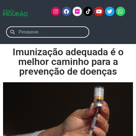
Imunização adequada é o
melhor caminho para a
prevenção de doenças