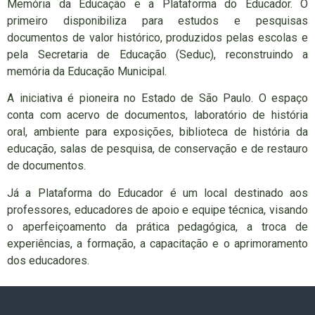
Memória da Educação e a Plataforma do Educador. O
primeiro disponibiliza para estudos e pesquisas
documentos de valor histórico, produzidos pelas escolas e
pela Secretaria de Educação (Seduc), reconstruindo a
memória da Educação Municipal.
A iniciativa é pioneira no Estado de São Paulo. O espaço
conta com acervo de documentos, laboratório de história
oral, ambiente para exposições, biblioteca de história da
educação, salas de pesquisa, de conservação e de restauro
de documentos.
Já a Plataforma do Educador é um local destinado aos
professores, educadores de apoio e equipe técnica, visando
o aperfeiçoamento da prática pedagógica, a troca de
experiências, a formação, a capacitação e o aprimoramento
dos educadores.