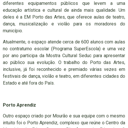
diferentes equipamentos públicos que levem a uma
educação artística e cultural de ainda mais qualidade. Um
deles é a EM Porto das Artes, que oferece aulas de teatro,
dança, musicalização e violão para os moradores do
município.
Atualmente, o espaço atende cerca de 600 alunos com aulas
no contraturno escolar (Programa SuperEscola) e uma vez
por ano participa da Mostra Cultural Seduc para apresentar
ao público sua evolução. O trabalho do Porto das Artes,
inclusive, já foi reconhecido e premiado várias vezes em
festivais de dança, violão e teatro, em diferentes cidades do
Estado e até fora do País.
Porto Aprendiz
Outro espaço criado por Mourão e sua equipe com o mesmo
intuito foi o Porto Aprendiz, complexo que reúne o Centro da