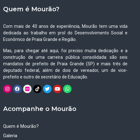
Quem é Mourão?
Com mais de 40 anos de experiência, Mourão tem uma vida
dedicada ao trabalho em prol do Desenvolvimento Social e
Econômico de Praia Grande e Região.
Mas, para chegar até aqui, foi preciso muita dedicação e a
construção de uma carreira pública consolidada: são seis
mandatos de prefeito de Praia Grande (SP) e mais três de
deputado federal, além de dois de vereador, um de vice-
prefeito e outro de secretário de Educação.
Acompanhe o Mourão
Quem é Mourão?
Galeria