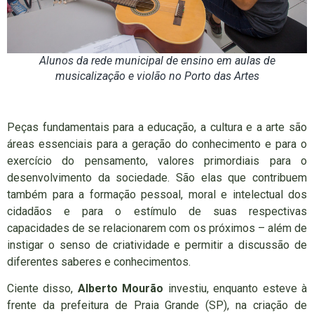
Alunos da rede municipal de ensino em aulas de
musicalização e violão no Porto das Artes
Peças fundamentais para a educação, a cultura e a arte são
áreas essenciais para a geração do conhecimento e para o
exercício do pensamento, valores primordiais para o
desenvolvimento da sociedade. São elas que contribuem
também para a formação pessoal, moral e intelectual dos
cidadãos e para o estímulo de suas respectivas
capacidades de se relacionarem com os próximos – além de
instigar o senso de criatividade e permitir a discussão de
diferentes saberes e conhecimentos.
Ciente disso,
Alberto Mourão
investiu, enquanto esteve à
frente da prefeitura de Praia Grande (SP), na criação de