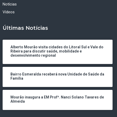
Notícias
Vídeos
Últimas Notícias
Alberto Mourão visita cidades do Litoral Sul e Vale do
Ribeira para discutir saúde, mobilidade e
desenvolvimento regional
Bairro Esmeralda receberá nova Unidade de Saúde da
Família
Mourão inaugura a EM Profª. Nanci Solano Tavares de
Almeida