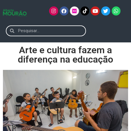
Arte e cultura fazem a
diferença na educação