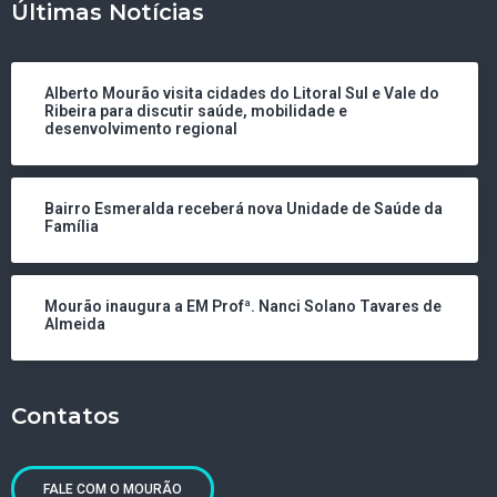
Últimas Notícias
Alberto Mourão visita cidades do Litoral Sul e Vale do
Ribeira para discutir saúde, mobilidade e
desenvolvimento regional
Bairro Esmeralda receberá nova Unidade de Saúde da
Família
Mourão inaugura a EM Profª. Nanci Solano Tavares de
Almeida
Contatos
FALE COM O MOURÃO