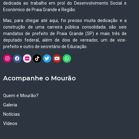
dedicada ao trabalho em prol do Desenvolvimento Social e
Econômico de Praia Grande e Região.
Mas, para chegar até aqui, foi preciso muita dedicação e a
construção de uma carreira pública consolidada: são seis
mandatos de prefeito de Praia Grande (SP) e mais três de
deputado federal, além de dois de vereador, um de vice-
prefeito e outro de secretário de Educação.
Acompanhe o Mourão
Quem é Mourão?
Galeria
Notícias
Vídeos