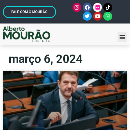
FALE COM O MOURÃO
março 6, 2024