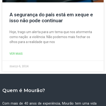
A segurança do país está em xeque e
isso não pode continuar
Hoje, trago um alerta para um tema que nos atormenta
como nação: a violência. Não podemos mais fechar os
olhos para a realidade que nos
VER MAIS
março 6, 2024
Quem é Mourão?
Com mais de 40 anos de experiência, Mourão tem uma vida