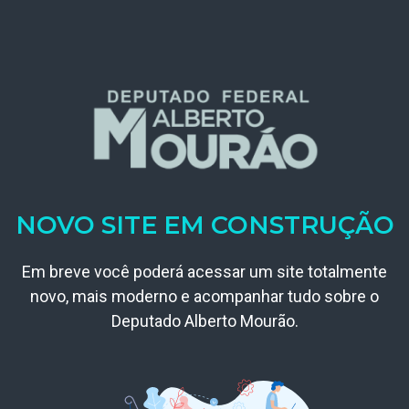
NOVO SITE EM CONSTRUÇÃO
Em breve você poderá acessar um site totalmente
novo, mais moderno e acompanhar tudo sobre o
Deputado Alberto Mourão.