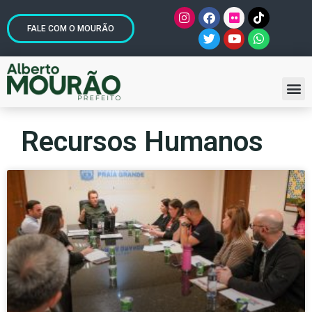
FALE COM O MOURÃO
Recursos Humanos