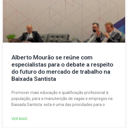
Alberto Mourão se reúne com
especialistas para o debate a respeito
do futuro do mercado de trabalho na
Baixada Santista
Promover mais educação e qualificação profissional à
população, para a manutenção de vagas e empregos na
Baixada Santista: esta é uma das prioridades para o
VER MAIS