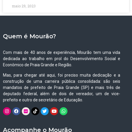
maio 29, 2023
Quem é Mourão?
Com mais de 40 anos de experiência, Mourão tem uma vida
dedicada ao trabalho em prol do Desenvolvimento Social e
Econômico de Praia Grande e Região.
Mas, para chegar até aqui, foi preciso muita dedicação e a
construção de uma carreira pública consolidada: são seis
mandatos de prefeito de Praia Grande (SP) e mais três de
deputado federal, além de dois de vereador, um de vice-
prefeito e outro de secretário de Educação.
Acompanhe o Mourão