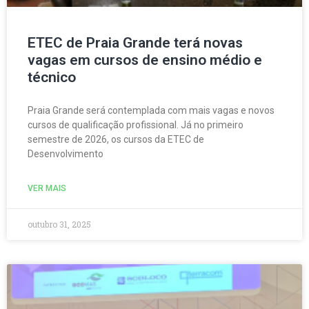
ETEC de Praia Grande terá novas
vagas em cursos de ensino médio e
técnico
Praia Grande será contemplada com mais vagas e novos
cursos de qualificação profissional. Já no primeiro
semestre de 2026, os cursos da ETEC de
Desenvolvimento
VER MAIS
outubro 31, 2025