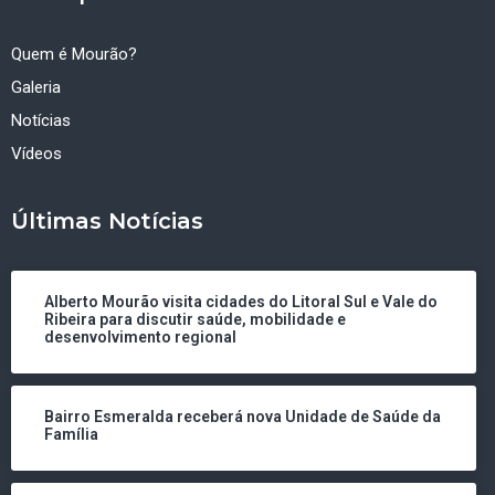
Quem é Mourão?
Galeria
Notícias
Vídeos
Últimas Notícias
Alberto Mourão visita cidades do Litoral Sul e Vale do
Ribeira para discutir saúde, mobilidade e
desenvolvimento regional
Bairro Esmeralda receberá nova Unidade de Saúde da
Família