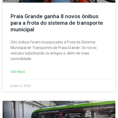
Praia Grande ganha 8 novos ônibus
para a frota do sistema de transporte
municipal
Oito ônibus foram incorporados à Frota do Sistema
Municipal de Transportes de Praia Grande. Os novos
veículos substituirão os antigos e, além de mais
comodidade
VER MAIS
junho 4, 2025