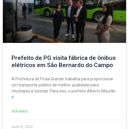
Prefeito de PG visita fábrica de ônibus
elétricos em São Bernardo do Campo
A Prefeitura de Praia Grande trabalha para proporcionar
um transporte público de melhor qualidade para
munícipes e turistas. Para isso, o prefeito Alberto Mourão
e
VER MAIS
maio 8, 2025