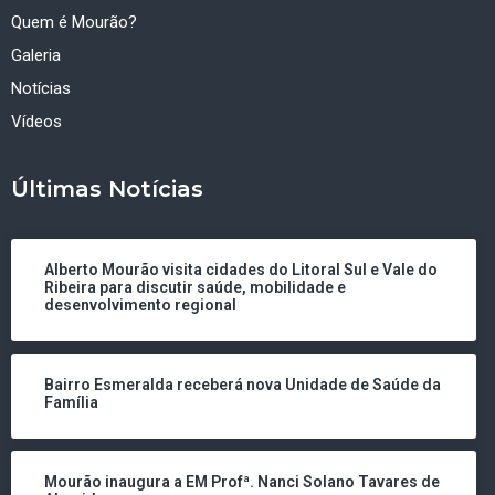
Quem é Mourão?
Galeria
Notícias
Vídeos
Últimas Notícias
Alberto Mourão visita cidades do Litoral Sul e Vale do
Ribeira para discutir saúde, mobilidade e
desenvolvimento regional
Bairro Esmeralda receberá nova Unidade de Saúde da
Família
Mourão inaugura a EM Profª. Nanci Solano Tavares de