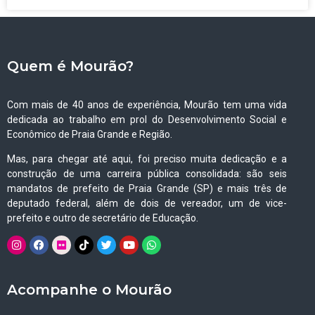
Quem é Mourão?
Com mais de 40 anos de experiência, Mourão tem uma vida
dedicada ao trabalho em prol do Desenvolvimento Social e
Econômico de Praia Grande e Região.
Mas, para chegar até aqui, foi preciso muita dedicação e a
construção de uma carreira pública consolidada: são seis
mandatos de prefeito de Praia Grande (SP) e mais três de
deputado federal, além de dois de vereador, um de vice-
prefeito e outro de secretário de Educação.
Acompanhe o Mourão